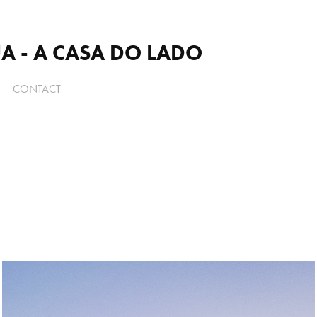
 - A CASA DO LADO
CONTACT