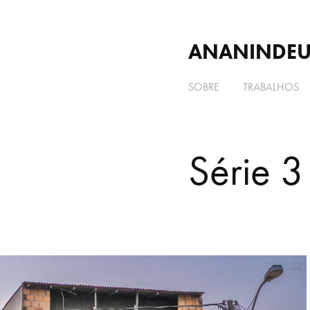
ANANINDEUA
SOBRE
TRABALHOS
Série 3